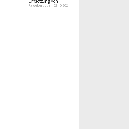
Umsetzung von...
Ratgebertipps | 29.10.2024