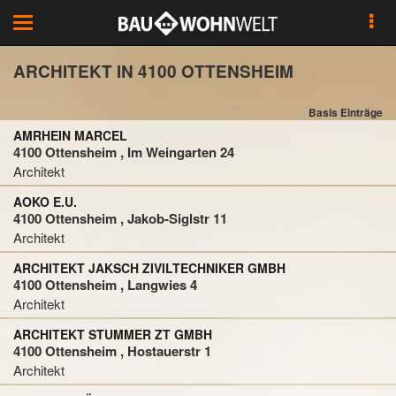
Toggle
navigation
ARCHITEKT IN 4100 OTTENSHEIM
Basis Einträge
AMRHEIN MARCEL
4100 Ottensheim , Im Weingarten 24
Architekt
AOKO E.U.
4100 Ottensheim , Jakob-Siglstr 11
Architekt
ARCHITEKT JAKSCH ZIVILTECHNIKER GMBH
4100 Ottensheim , Langwies 4
Architekt
ARCHITEKT STUMMER ZT GMBH
4100 Ottensheim , Hostauerstr 1
Architekt