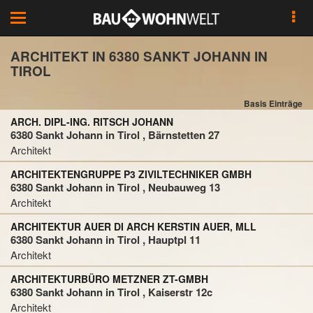
Toggle
navigation
ARCHITEKT IN 6380 SANKT JOHANN IN
TIROL
Basis Einträge
ARCH. DIPL-ING. RITSCH JOHANN
6380 Sankt Johann in Tirol , Bärnstetten 27
Architekt
ARCHITEKTENGRUPPE P3 ZIVILTECHNIKER GMBH
6380 Sankt Johann in Tirol , Neubauweg 13
Architekt
ARCHITEKTUR AUER DI ARCH KERSTIN AUER, MLL
6380 Sankt Johann in Tirol , Hauptpl 11
Architekt
ARCHITEKTURBÜRO METZNER ZT-GMBH
6380 Sankt Johann in Tirol , Kaiserstr 12c
Architekt