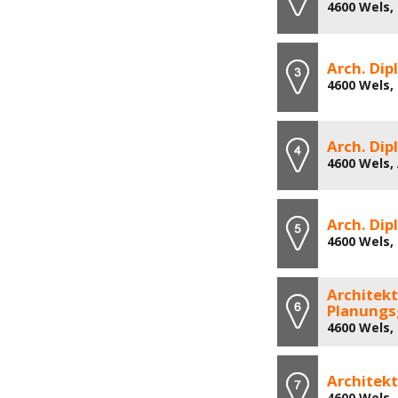
4600 Wels,
Arch. Dip
4600 Wels, 
Arch. Dip
4600 Wels,
Arch. Dip
4600 Wels,
Architekt
Planung
4600 Wels,
Architek
4600 Wels,