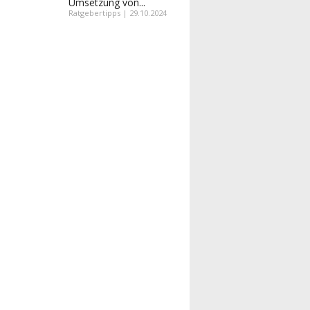
Umsetzung von...
Ratgebertipps | 29.10.2024