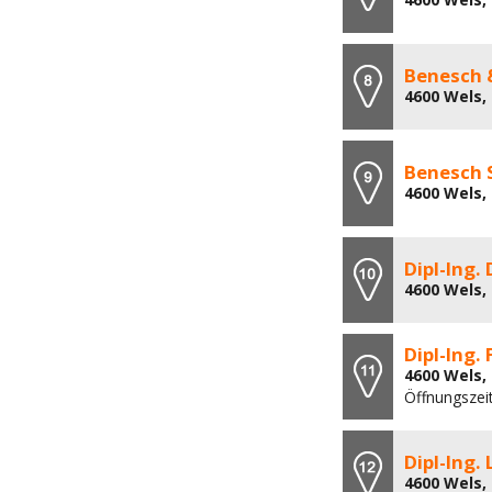
Benesch 
4600 Wels,
Benesch 
4600 Wels,
Dipl-Ing.
4600 Wels,
Dipl-Ing. 
4600 Wels,
Öffnungszei
Dipl-Ing.
4600 Wels,