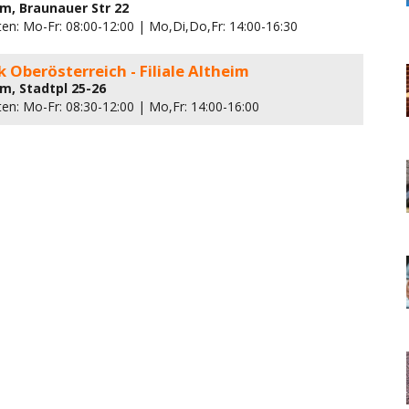
im, Braunauer Str 22
ten: Mo-Fr: 08:00-12:00 | Mo,Di,Do,Fr: 14:00-16:30
 Oberösterreich - Filiale Altheim
im, Stadtpl 25-26
en: Mo-Fr: 08:30-12:00 | Mo,Fr: 14:00-16:00