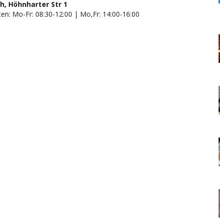
h, Höhnharter Str 1
en: Mo-Fr: 08:30-12:00 | Mo,Fr: 14:00-16:00