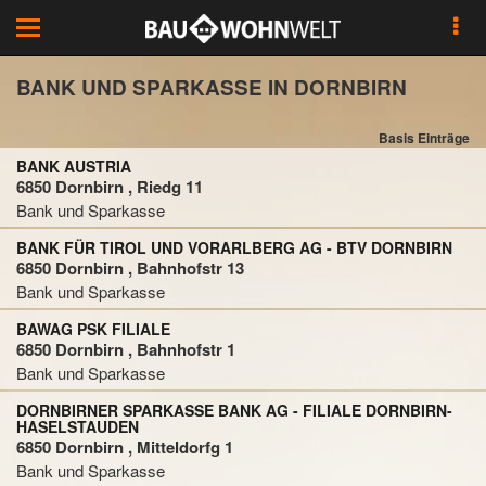
Toggle
navigation
BANK UND SPARKASSE IN DORNBIRN
Basis Einträge
BANK AUSTRIA
6850 Dornbirn , Riedg 11
Bank und Sparkasse
BANK FÜR TIROL UND VORARLBERG AG - BTV DORNBIRN
6850 Dornbirn , Bahnhofstr 13
Bank und Sparkasse
BAWAG PSK FILIALE
6850 Dornbirn , Bahnhofstr 1
Bank und Sparkasse
DORNBIRNER SPARKASSE BANK AG - FILIALE DORNBIRN-
HASELSTAUDEN
6850 Dornbirn , Mitteldorfg 1
Bank und Sparkasse