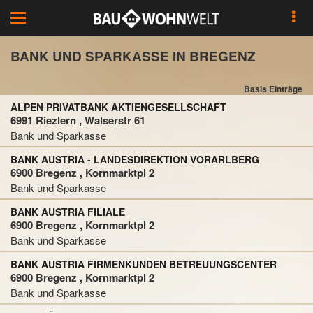
Toggle
navigation
BANK UND SPARKASSE IN BREGENZ
Basis Einträge
ALPEN PRIVATBANK AKTIENGESELLSCHAFT
6991 Riezlern , Walserstr 61
Bank und Sparkasse
BANK AUSTRIA - LANDESDIREKTION VORARLBERG
6900 Bregenz , Kornmarktpl 2
Bank und Sparkasse
BANK AUSTRIA FILIALE
6900 Bregenz , Kornmarktpl 2
Bank und Sparkasse
BANK AUSTRIA FIRMENKUNDEN BETREUUNGSCENTER
6900 Bregenz , Kornmarktpl 2
Bank und Sparkasse