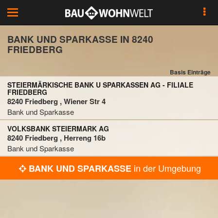
Toggle
navigation
BANK UND SPARKASSE IN 8240
FRIEDBERG
Basis Einträge
STEIERMÄRKISCHE BANK U SPARKASSEN AG - FILIALE
FRIEDBERG
8240 Friedberg , Wiener Str 4
Bank und Sparkasse
VOLKSBANK STEIERMARK AG
8240 Friedberg , Herreng 16b
Bank und Sparkasse
in der Umgebung
BANK UND SPARKASSE