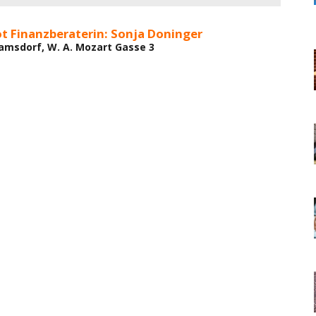
t Finanzberaterin: Sonja Doninger
amsdorf, W. A. Mozart Gasse 3