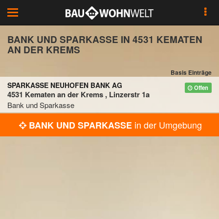
Toggle
navigation
BANK UND SPARKASSE IN 4531 KEMATEN
AN DER KREMS
Basis Einträge
SPARKASSE NEUHOFEN BANK AG
Offen
4531 Kematen an der Krems , Linzerstr 1a
Bank und Sparkasse
in der Umgebung
BANK UND SPARKASSE