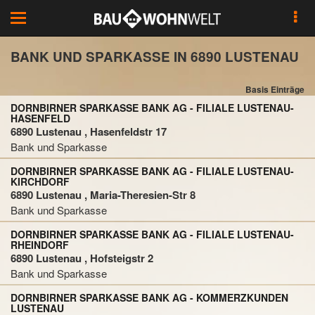
Toggle
navigation
BANK UND SPARKASSE IN 6890 LUSTENAU
Basis Einträge
DORNBIRNER SPARKASSE BANK AG - FILIALE LUSTENAU-
HASENFELD
6890 Lustenau , Hasenfeldstr 17
Bank und Sparkasse
DORNBIRNER SPARKASSE BANK AG - FILIALE LUSTENAU-
KIRCHDORF
6890 Lustenau , Maria-Theresien-Str 8
Bank und Sparkasse
DORNBIRNER SPARKASSE BANK AG - FILIALE LUSTENAU-
RHEINDORF
6890 Lustenau , Hofsteigstr 2
Bank und Sparkasse
DORNBIRNER SPARKASSE BANK AG - KOMMERZKUNDEN
LUSTENAU