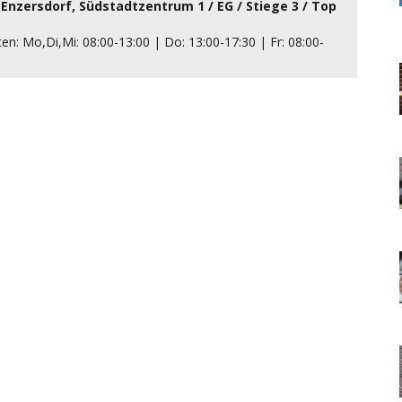
 Enzersdorf, Südstadtzentrum 1 / EG / Stiege 3 / Top
en: Mo,Di,Mi: 08:00-13:00 | Do: 13:00-17:30 | Fr: 08:00-