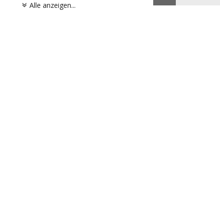
Alle anzeigen...