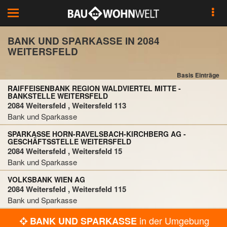
Toggle
navigation
BANK UND SPARKASSE IN 2084
WEITERSFELD
Basis Einträge
RAIFFEISENBANK REGION WALDVIERTEL MITTE -
BANKSTELLE WEITERSFELD
2084 Weitersfeld , Weitersfeld 113
Bank und Sparkasse
SPARKASSE HORN-RAVELSBACH-KIRCHBERG AG -
GESCHÄFTSSTELLE WEITERSFELD
2084 Weitersfeld , Weitersfeld 15
Bank und Sparkasse
VOLKSBANK WIEN AG
2084 Weitersfeld , Weitersfeld 115
Bank und Sparkasse
in der Umgebung
BANK UND SPARKASSE