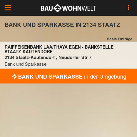
Toggle
navigation
BANK UND SPARKASSE IN 2134 STAATZ
Basis Einträge
RAIFFEISENBANK LAA/THAYA EGEN - BANKSTELLE
STAATZ-KAUTENDORF
2134 Staatz-Kautendorf , Neudorfer Str 7
Bank und Sparkasse
in der Umgebung
BANK UND SPARKASSE