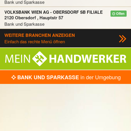
Bank und Sparkasse
VOLKSBANK WIEN AG - OBERSDORF SB FILIALE
Offen
2120 Obersdorf , Hauptstr 57
Bank und Sparkasse
WEITERE BRANCHEN ANZEIGEN
Einfach das rechte Menü öffnen
in der Umgebung
BANK UND SPARKASSE