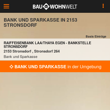
Toggle
navigation
BANK UND SPARKASSE IN 2153
STRONSDORF
Basis Einträge
RAIFFEISENBANK LAA/THAYA EGEN - BANKSTELLE
STRONSDORF
2153 Stronsdorf , Stronsdorf 264
Bank und Sparkasse
in der Umgebung
BANK UND SPARKASSE