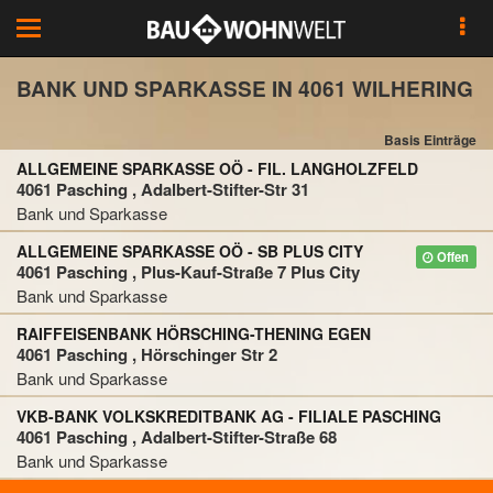
Toggle
navigation
BANK UND SPARKASSE IN 4061 WILHERING
Basis Einträge
ALLGEMEINE SPARKASSE OÖ - FIL. LANGHOLZFELD
4061 Pasching , Adalbert-Stifter-Str 31
Bank und Sparkasse
ALLGEMEINE SPARKASSE OÖ - SB PLUS CITY
Offen
4061 Pasching , Plus-Kauf-Straße 7 Plus City
Bank und Sparkasse
RAIFFEISENBANK HÖRSCHING-THENING EGEN
4061 Pasching , Hörschinger Str 2
Bank und Sparkasse
VKB-BANK VOLKSKREDITBANK AG - FILIALE PASCHING
4061 Pasching , Adalbert-Stifter-Straße 68
Bank und Sparkasse