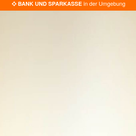
in der Umgebung
BANK UND SPARKASSE