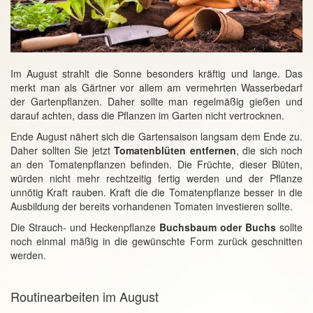
Im August strahlt die Sonne besonders kräftig und lange. Das
merkt man als Gärtner vor allem am vermehrten Wasserbedarf
der Gartenpflanzen. Daher sollte man regelmäßig gießen und
darauf achten, dass die Pflanzen im Garten nicht vertrocknen.
Ende August nähert sich die Gartensaison langsam dem Ende zu.
Daher sollten Sie jetzt
Tomatenblüten entfernen
, die sich noch
an den Tomatenpflanzen befinden. Die Früchte, dieser Blüten,
würden nicht mehr rechtzeitig fertig werden und der Pflanze
unnötig Kraft rauben. Kraft die die Tomatenpflanze besser in die
Ausbildung der bereits vorhandenen Tomaten investieren sollte.
Die Strauch- und Heckenpflanze
Buchsbaum oder Buchs
sollte
noch einmal mäßig in die gewünschte Form zurück geschnitten
werden.
Routinearbeiten im August