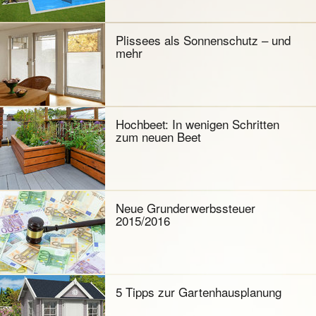
Plissees als Sonnenschutz – und
mehr
Hochbeet: In wenigen Schritten
zum neuen Beet
Neue Grunderwerbssteuer
2015/2016
5 Tipps zur Gartenhausplanung