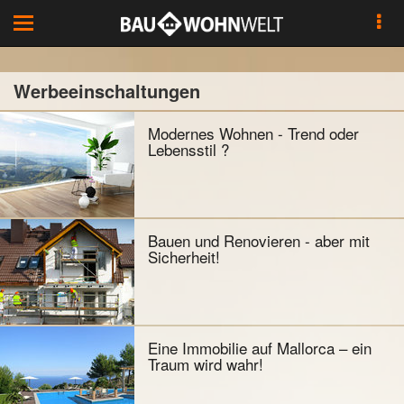
Toggle
navigation
Werbeeinschaltungen
Modernes Wohnen - Trend oder
Lebensstil ?
Bauen und Renovieren - aber mit
Sicherheit!
Eine Immobilie auf Mallorca – ein
Traum wird wahr!