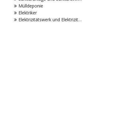
Mülldeponie
Elektriker
Elektrizitätswerk und Elektrizitätsgesellschaft