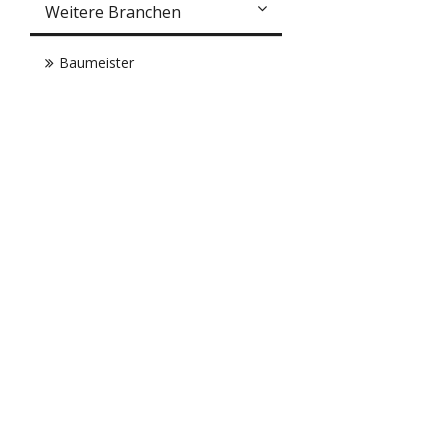
Weitere Branchen
Baumeister