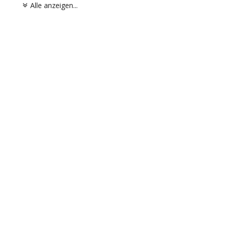
Alle anzeigen...