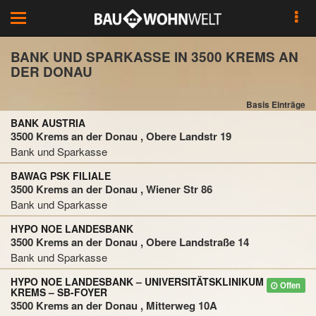
Toggle
navigation
BANK UND SPARKASSE IN 3500 KREMS AN
DER DONAU
Basis Einträge
BANK AUSTRIA
3500 Krems an der Donau , Obere Landstr 19
Bank und Sparkasse
BAWAG PSK FILIALE
3500 Krems an der Donau , Wiener Str 86
Bank und Sparkasse
HYPO NOE LANDESBANK
3500 Krems an der Donau , Obere Landstraße 14
Bank und Sparkasse
HYPO NOE LANDESBANK – UNIVERSITÄTSKLINIKUM
Offen
KREMS – SB-FOYER
3500 Krems an der Donau , Mitterweg 10A