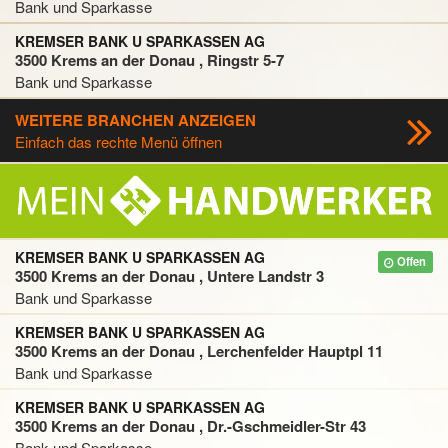
Bank und Sparkasse
KREMSER BANK U SPARKASSEN AG
3500 Krems an der Donau , Ringstr 5-7
Bank und Sparkasse
WEITERE BRANCHEN ANZEIGEN
Einfach das rechte Menü öffnen
KREMSER BANK U SPARKASSEN AG
Offen
3500 Krems an der Donau , Untere Landstr 3
Bank und Sparkasse
KREMSER BANK U SPARKASSEN AG
3500 Krems an der Donau , Lerchenfelder Hauptpl 11
Bank und Sparkasse
KREMSER BANK U SPARKASSEN AG
3500 Krems an der Donau , Dr.-Gschmeidler-Str 43
Bank und Sparkasse