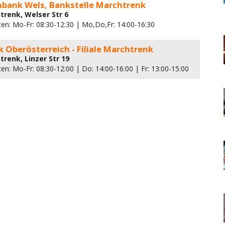
nbank Wels, Bankstelle Marchtrenk
trenk, Welser Str 6
ten: Mo-Fr: 08:30-12:30 | Mo,Do,Fr: 14:00-16:30
 Oberösterreich - Filiale Marchtrenk
trenk, Linzer Str 19
en: Mo-Fr: 08:30-12:00 | Do: 14:00-16:00 | Fr: 13:00-15:00