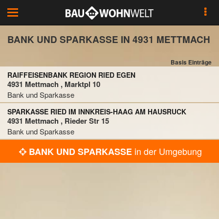
Toggle
navigation
BANK UND SPARKASSE IN 4931 METTMACH
Basis Einträge
RAIFFEISENBANK REGION RIED EGEN
4931 Mettmach , Marktpl 10
Bank und Sparkasse
SPARKASSE RIED IM INNKREIS-HAAG AM HAUSRUCK
4931 Mettmach , Rieder Str 15
Bank und Sparkasse
in der Umgebung
BANK UND SPARKASSE