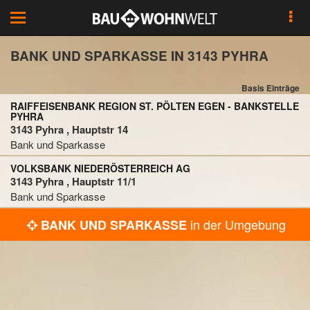
Toggle
navigation
BANK UND SPARKASSE IN 3143 PYHRA
Basis Einträge
RAIFFEISENBANK REGION ST. PÖLTEN EGEN - BANKSTELLE
PYHRA
3143 Pyhra , Hauptstr 14
Bank und Sparkasse
VOLKSBANK NIEDERÖSTERREICH AG
3143 Pyhra , Hauptstr 11/1
Bank und Sparkasse
in der Umgebung
BANK UND SPARKASSE