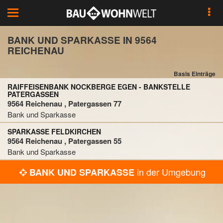
Toggle
navigation
BANK UND SPARKASSE IN 9564
REICHENAU
Basis Einträge
RAIFFEISENBANK NOCKBERGE EGEN - BANKSTELLE
PATERGASSEN
9564 Reichenau , Patergassen 77
Bank und Sparkasse
SPARKASSE FELDKIRCHEN
9564 Reichenau , Patergassen 55
Bank und Sparkasse
in der Umgebung
BANK UND SPARKASSE