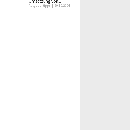
Umsetzung von...
Ratgebertipps | 29.10.2024