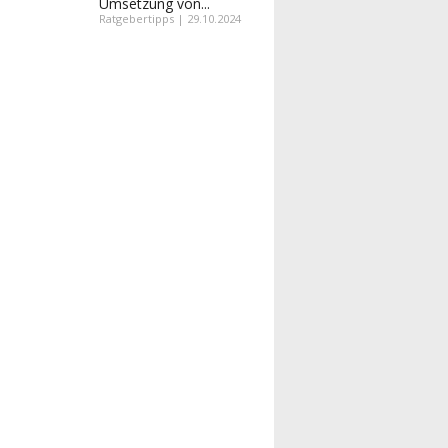
Umsetzung von...
Ratgebertipps | 29.10.2024