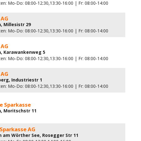
en: Mo-Do: 08:00-12:30,13:30-16:00 | Fr: 08:00-14:00
 AG
, Millesistr 29
en: Mo-Do: 08:00-12:30,13:30-16:00 | Fr: 08:00-14:00
 AG
ch, Karawankenweg 5
en: Mo-Do: 08:00-12:30,13:30-16:00 | Fr: 08:00-14:00
 AG
erg, Industriestr 1
en: Mo-Do: 08:00-12:30,13:30-16:00 | Fr: 08:00-14:00
te Sparkasse
h, Moritschstr 11
 Sparkasse AG
n am Wörther See, Rosegger Str 11