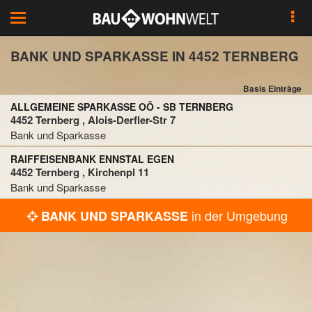
Toggle
navigation
BANK UND SPARKASSE IN 4452 TERNBERG
Basis Einträge
ALLGEMEINE SPARKASSE OÖ - SB TERNBERG
4452 Ternberg , Alois-Derfler-Str 7
Bank und Sparkasse
RAIFFEISENBANK ENNSTAL EGEN
4452 Ternberg , Kirchenpl 11
Bank und Sparkasse
in der Umgebung
BANK UND SPARKASSE