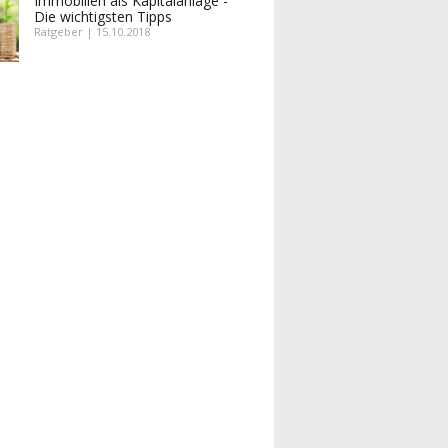
Immobilien als Kapitalanlage -
Die wichtigsten Tipps
Ratgeber | 15.10.2018