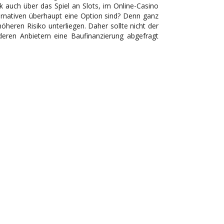
k auch über das Spiel an Slots, im Online-Casino
lternativen überhaupt eine Option sind? Denn ganz
höheren Risiko unterliegen. Daher sollte nicht der
eren Anbietern eine Baufinanzierung abgefragt