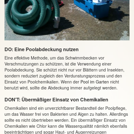
DO: Eine Poolabdeckung nutzen
Eine effektive Methode, um das Schwimmbecken vor
Verschmutzungen zu schützen, ist die Verwendung einer
Poolabdeckung. Sie schützt nicht nur vor Blättern und Insekten,
sondern reduziert zugleich den Verdunstungsprozess und den
Einsatz von Poolchemikalien. Wenn der
Pool im Garten
nicht
benutzt wird, sollte die Abdeckung immer aufgelegt werden.
DON'T: Übermäßiger Einsatz von Chemikalien
Chemikalien sind ein unverzichtbarer Bestandteil der Poolpflege,
um das Wasser frei von Bakterien und Algen zu halten. Allerdings
sollte es nicht übertrieben werden. Ein übermäßiger Einsatz von
Chemikalien wie Chlor kann die Wasserqualität nämlich ebenfalls
beeinträchtigen und sogar Haut- und Augenreizungen