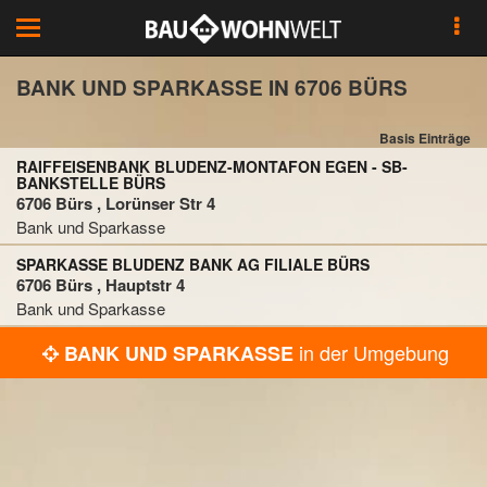
Toggle
navigation
BANK UND SPARKASSE IN 6706 BÜRS
Basis Einträge
RAIFFEISENBANK BLUDENZ-MONTAFON EGEN - SB-
BANKSTELLE BÜRS
6706 Bürs , Lorünser Str 4
Bank und Sparkasse
SPARKASSE BLUDENZ BANK AG FILIALE BÜRS
6706 Bürs , Hauptstr 4
Bank und Sparkasse
in der Umgebung
BANK UND SPARKASSE