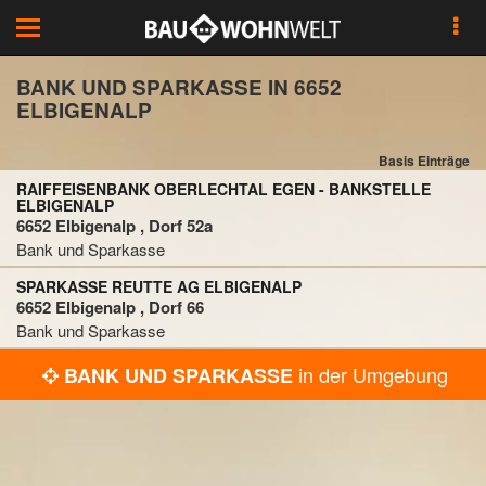
Toggle
navigation
BANK UND SPARKASSE IN 6652
ELBIGENALP
Basis Einträge
RAIFFEISENBANK OBERLECHTAL EGEN - BANKSTELLE
ELBIGENALP
6652 Elbigenalp , Dorf 52a
Bank und Sparkasse
SPARKASSE REUTTE AG ELBIGENALP
6652 Elbigenalp , Dorf 66
Bank und Sparkasse
in der Umgebung
BANK UND SPARKASSE