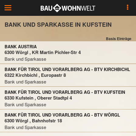
Toggle
navigation
BANK UND SPARKASSE IN KUFSTEIN
Basis Einträge
BANK AUSTRIA
6300 Wörgl , KR Martin Pichler-Str 4
Bank und Sparkasse
BANK FÜR TIROL UND VORARLBERG AG - BTV KIRCHBICHL
6322 Kirchbichl , Europastr 8
Bank und Sparkasse
BANK FÜR TIROL UND VORARLBERG AG - BTV KUFSTEIN
6330 Kufstein , Oberer Stadtpl 4
Bank und Sparkasse
BANK FÜR TIROL UND VORARLBERG AG - BTV WÖRGL
6300 Wörgl , Bahnhofstr 18
Bank und Sparkasse