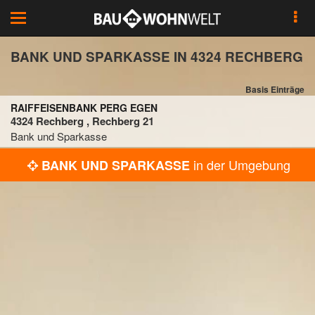
Toggle
navigation
BANK UND SPARKASSE IN 4324 RECHBERG
Basis Einträge
RAIFFEISENBANK PERG EGEN
4324 Rechberg , Rechberg 21
Bank und Sparkasse
in der Umgebung
BANK UND SPARKASSE