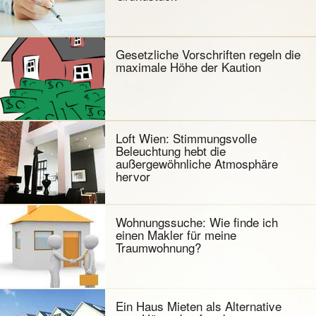
Gesetzliche Vorschriften regeln die
maximale Höhe der Kaution
Loft Wien: Stimmungsvolle
Beleuchtung hebt die
außergewöhnliche Atmosphäre
hervor
Wohnungssuche: Wie finde ich
einen Makler für meine
Traumwohnung?
Ein Haus Mieten als Alternative