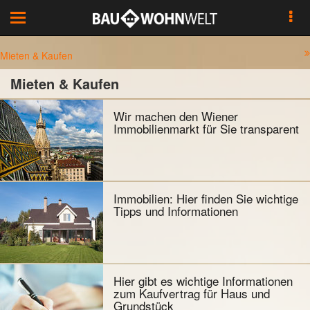
Toggle
navigation
Mieten & Kaufen
Mieten & Kaufen
Wir machen den Wiener
Immobilienmarkt für Sie transparent
Immobilien: Hier finden Sie wichtige
Tipps und Informationen
Hier gibt es wichtige Informationen
zum Kaufvertrag für Haus und
Grundstück