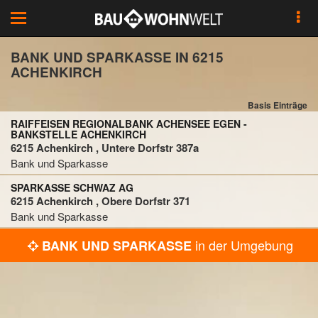
Toggle
navigation
BANK UND SPARKASSE IN 6215
ACHENKIRCH
Basis Einträge
RAIFFEISEN REGIONALBANK ACHENSEE EGEN -
BANKSTELLE ACHENKIRCH
6215 Achenkirch , Untere Dorfstr 387a
Bank und Sparkasse
SPARKASSE SCHWAZ AG
6215 Achenkirch , Obere Dorfstr 371
Bank und Sparkasse
in der Umgebung
BANK UND SPARKASSE