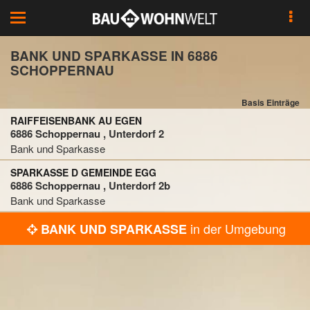
Toggle
navigation
BANK UND SPARKASSE IN 6886
SCHOPPERNAU
Basis Einträge
RAIFFEISENBANK AU EGEN
6886 Schoppernau , Unterdorf 2
Bank und Sparkasse
SPARKASSE D GEMEINDE EGG
6886 Schoppernau , Unterdorf 2b
Bank und Sparkasse
in der Umgebung
BANK UND SPARKASSE