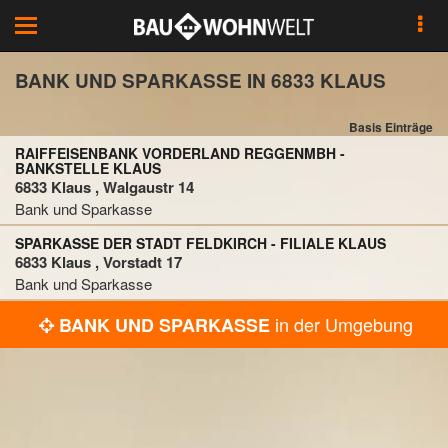
Toggle
navigation
BANK UND SPARKASSE IN 6833 KLAUS
Basis Einträge
RAIFFEISENBANK VORDERLAND REGGENMBH -
BANKSTELLE KLAUS
6833 Klaus , Walgaustr 14
Bank und Sparkasse
SPARKASSE DER STADT FELDKIRCH - FILIALE KLAUS
6833 Klaus , Vorstadt 17
Bank und Sparkasse
in der Umgebung
BANK UND SPARKASSE