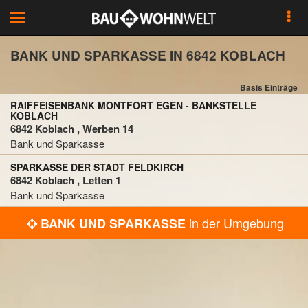
Toggle
navigation
BANK UND SPARKASSE IN 6842 KOBLACH
Basis Einträge
RAIFFEISENBANK MONTFORT EGEN - BANKSTELLE
KOBLACH
6842 Koblach , Werben 14
Bank und Sparkasse
SPARKASSE DER STADT FELDKIRCH
6842 Koblach , Letten 1
Bank und Sparkasse
in der Umgebung
BANK UND SPARKASSE