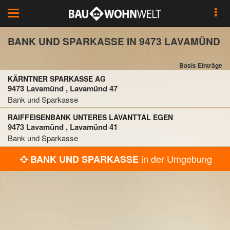
Toggle
navigation
BANK UND SPARKASSE IN 9473 LAVAMÜND
Basis Einträge
KÄRNTNER SPARKASSE AG
9473 Lavamünd , Lavamünd 47
Bank und Sparkasse
RAIFFEISENBANK UNTERES LAVANTTAL EGEN
9473 Lavamünd , Lavamünd 41
Bank und Sparkasse
in der Umgebung
BANK UND SPARKASSE