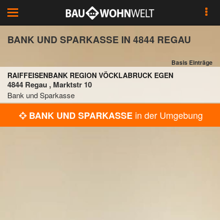
Toggle
navigation
BANK UND SPARKASSE IN 4844 REGAU
Basis Einträge
RAIFFEISENBANK REGION VÖCKLABRUCK EGEN
4844 Regau , Marktstr 10
Bank und Sparkasse
in der Umgebung
BANK UND SPARKASSE