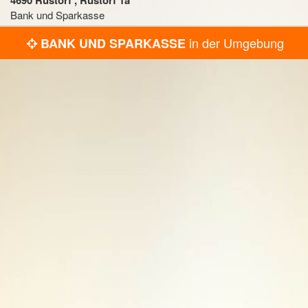
4690 Rüstorf , Rüstorf 1a
Bank und Sparkasse
in der Umgebung
BANK UND SPARKASSE