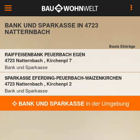
Toggle
navigation
BANK UND SPARKASSE IN 4723
NATTERNBACH
Basis Einträge
RAIFFEISENBANK PEUERBACH EGEN
4723 Natternbach , Kirchenpl 7
Bank und Sparkasse
SPARKASSE EFERDING-PEUERBACH-WAIZENKIRCHEN
4723 Natternbach , Kirchenpl 2
Bank und Sparkasse
in der Umgebung
BANK UND SPARKASSE