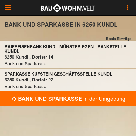
Toggle
navigation
BANK UND SPARKASSE IN 6250 KUNDL
Basis Einträge
RAIFFEISENBANK KUNDL-MÜNSTER EGEN - BANKSTELLE
KUNDL
6250 Kundl , Dorfstr 14
Bank und Sparkasse
SPARKASSE KUFSTEIN GESCHÄFTSSTELLE KUNDL
6250 Kundl , Dorfstr 22
Bank und Sparkasse
in der Umgebung
BANK UND SPARKASSE