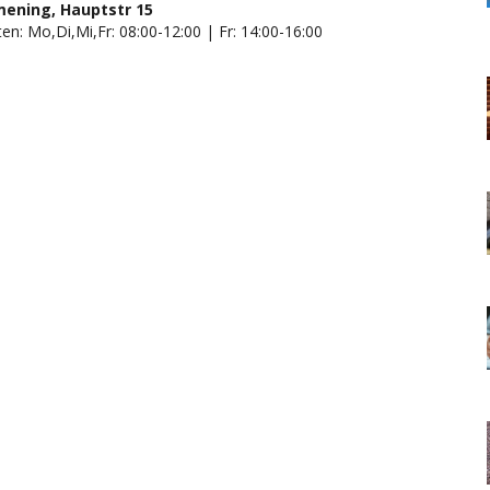
ening, Hauptstr 15
en: Mo,Di,Mi,Fr: 08:00-12:00 | Fr: 14:00-16:00